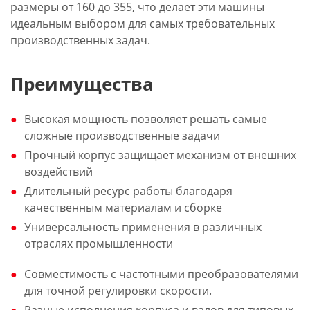
размеры от 160 до 355, что делает эти машины
идеальным выбором для самых требовательных
производственных задач.
Преимущества
Высокая мощность позволяет решать самые
сложные производственные задачи
Прочный корпус защищает механизм от внешних
воздействий
Длительный ресурс работы благодаря
качественным материалам и сборке
Универсальность применения в различных
отраслях промышленности
Совместимость с частотными преобразователями
для точной регулировки скорости.