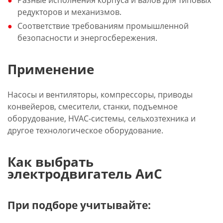
Разные исполнения корпуса и валов для типовых
редукторов и механизмов.
Соответствие требованиям промышленной
безопасности и энергосбережения.
Применение
Насосы и вентиляторы, компрессоры, приводы
конвейеров, смесители, станки, подъемное
оборудование, HVAC-системы, сельхозтехника и
другое технологическое оборудование.
Как выбрать
электродвигатель АиС
При подборе учитывайте: