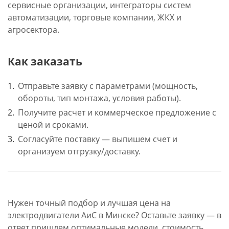
сервисные организации, интеграторы систем
автоматизации, торговые компании, ЖКХ и
агросектора.
Как заказать
Отправьте заявку с параметрами (мощность,
обороты, тип монтажа, условия работы).
Получите расчет и коммерческое предложение с
ценой и сроками.
Согласуйте поставку — выпишем счет и
организуем отгрузку/доставку.
Нужен точный подбор и лучшая цена на
электродвигатели АиС в Минске? Оставьте заявку — в
ответ пришлем оптимальные модели, стоимость,