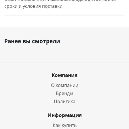
сроки и условия поставки.
Ранее вы смотрели
Компания
О компании
Бренды
Политика
Информация
Как купить