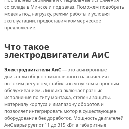
Поставляем серийные и специальные исполнения
со склада в Минске и под заказ. Поможем подобрать
модель под нагрузку, режим работы и условия
эксплуатации, предоставим коммерческое
предложение.
Что такое
электродвигатели АиС
Электродвигатели АиС
— это асинхронные
двигатели общепромышленного назначения с
высоким ресурсом, стабильным пуском и простым
обслуживанием. Линейка включает разные
исполнения по типу монтажа, степени защиты,
материалу корпуса и диапазону оборотов и
позволяет интегрировать мотор в существующее
оборудование без доработок. Мощность двигателей
АиС варьирует от 11 до 315 кВт, а габаритные