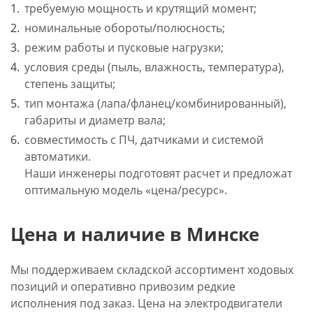
требуемую мощность и крутящий момент;
номинальные обороты/полюсность;
режим работы и пусковые нагрузки;
условия среды (пыль, влажность, температура),
степень защиты;
тип монтажа (лапа/фланец/комбинированный),
габариты и диаметр вала;
совместимость с ПЧ, датчиками и системой
автоматики.
Наши инженеры подготовят расчет и предложат
оптимальную модель «цена/ресурс».
Цена и наличие в Минске
Мы поддерживаем складской ассортимент ходовых
позиций и оперативно привозим редкие
исполнения под заказ. Цена на электродвигатели