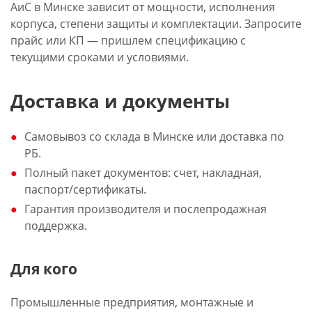
АиС в Минске зависит от мощности, исполнения
корпуса, степени защиты и комплектации. Запросите
прайс или КП — пришлем спецификацию с
текущими сроками и условиями.
Доставка и документы
Самовывоз со склада в Минске или доставка по
РБ.
Полный пакет документов: счет, накладная,
паспорт/сертификаты.
Гарантия производителя и послепродажная
поддержка.
Для кого
Промышленные предприятия, монтажные и