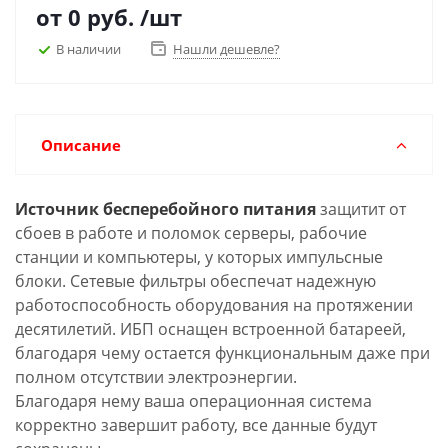
от
0 руб.
/шт
В наличии
Нашли дешевле?
Описание
Источник бесперебойного питания
защитит от
сбоев в работе и поломок серверы, рабочие
станции и компьютеры, у которых импульсные
блоки. Сетевые фильтры обеспечат надежную
работоспособность оборудования на протяжении
десятилетий. ИБП оснащен встроенной батареей,
благодаря чему остается функциональным даже при
полном отсутствии электроэнергии.
Благодаря нему ваша операционная система
корректно завершит работу, все данные будут