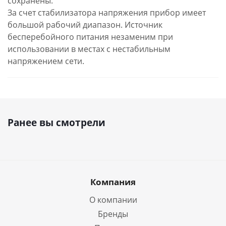
сохранены.
За счет стабилизатора напряжения прибор имеет
большой рабочий диапазон. Источник
бесперебойного питания незаменим при
использовании в местах с нестабильным
напряжением сети.
Ранее вы смотрели
Компания
О компании
Бренды