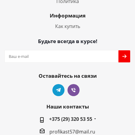
Политика
Информация
Как купить
Будьте всегда в курсе!
Оставайтесь на связи
Наши контакты
+375 (29) 320 53 55
profikast57@mail.ru