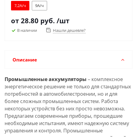
7,2А/ч
9А/ч
от
28.80 руб.
/шт
В наличии
Нашли дешевле?
Описание
Промышленные аккумуляторы
– комплексное
энергетическое решение не только для стандартных
потребностей в автомобилестроении, но и для
более сложных промышленных систем. Работа
некоторых устройств без них просто невозможна.
Предлагаем современные приборы, прошедшие
необходимые испытания, имеют надежную систему
управления и контроля. Промышленные