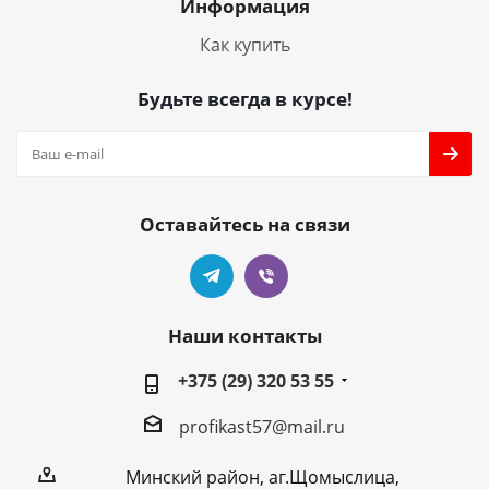
Информация
Как купить
Будьте всегда в курсе!
Оставайтесь на связи
Наши контакты
+375 (29) 320 53 55
profikast57@mail.ru
Минский район, аг.Щомыслица,