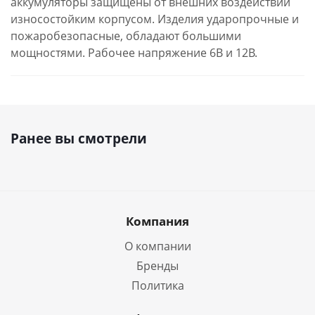
аккумуляторы защищены от внешних воздействий
износостойким корпусом. Изделия ударопрочные и
пожаробезопасные, обладают большими
мощностями. Рабочее напряжение 6В и 12В.
Ранее вы смотрели
Компания
О компании
Бренды
Политика