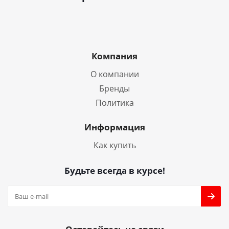
Компания
О компании
Бренды
Политика
Информация
Как купить
Будьте всегда в курсе!