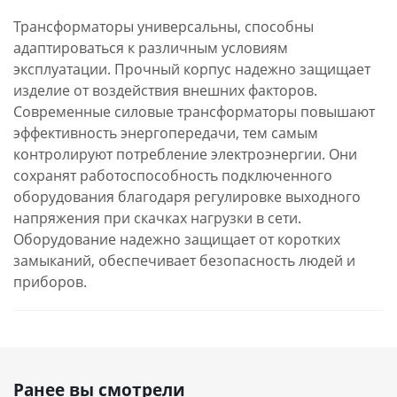
Трансформаторы универсальны, способны
адаптироваться к различным условиям
эксплуатации. Прочный корпус надежно защищает
изделие от воздействия внешних факторов.
Современные силовые трансформаторы повышают
эффективность энергопередачи, тем самым
контролируют потребление электроэнергии. Они
сохранят работоспособность подключенного
оборудования благодаря регулировке выходного
напряжения при скачках нагрузки в сети.
Оборудование надежно защищает от коротких
замыканий, обеспечивает безопасность людей и
приборов.
Ранее вы смотрели