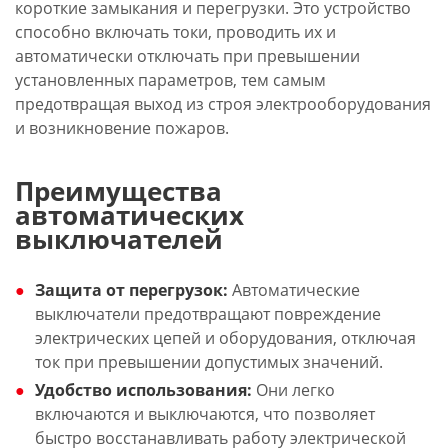
короткие замыкания и перегрузки. Это устройство
способно включать токи, проводить их и
автоматически отключать при превышении
установленных параметров, тем самым
предотвращая выход из строя электрооборудования
и возникновение пожаров.
Преимущества
автоматических
выключателей
Защита от перегрузок:
Автоматические
выключатели предотвращают повреждение
электрических цепей и оборудования, отключая
ток при превышении допустимых значений.
Удобство использования:
Они легко
включаются и выключаются, что позволяет
быстро восстанавливать работу электрической