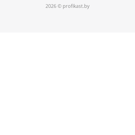
2026 © profikast.by