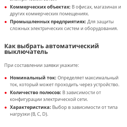
Коммерческих объектах:
В офисах, магазинах и
других коммерческих помещениях.
Промышленных предприятиях:
Для защиты
сложных электрических систем и оборудования.
Как выбрать автоматический
выключатель
При составлении заявки укажите:
Номинальный ток:
Определяет максимальный
ток, который может проходить через устройство.
Количество полюсов:
В зависимости от
конфигурации электрической сети.
Характеристика:
Выбор в зависимости от типа
нагрузки (B, C, D).