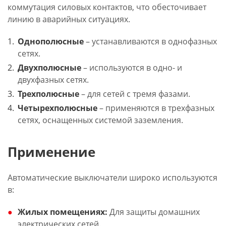
коммутация силовых контактов, что обесточивает
линию в аварийных ситуациях.
Однополюсные
– устанавливаются в однофазных
сетях.
Двухполюсные
– используются в одно- и
двухфазных сетях.
Трехполюсные
– для сетей с тремя фазами.
Четырехполюсные
– применяются в трехфазных
сетях, оснащенных системой заземления.
Применение
Автоматические выключатели широко используются
в:
Жилых помещениях:
Для защиты домашних
электрических сетей.