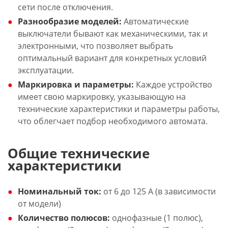
сети после отключения.
Разнообразие моделей:
Автоматические
выключатели бывают как механическими, так и
электронными, что позволяет выбрать
оптимальный вариант для конкретных условий
эксплуатации.
Маркировка и параметры:
Каждое устройство
имеет свою маркировку, указывающую на
технические характеристики и параметры работы,
что облегчает подбор необходимого автомата.
Общие технические
характеристики
Номинальный ток:
от 6 до 125 А (в зависимости
от модели)
Количество полюсов:
однофазные (1 полюс),