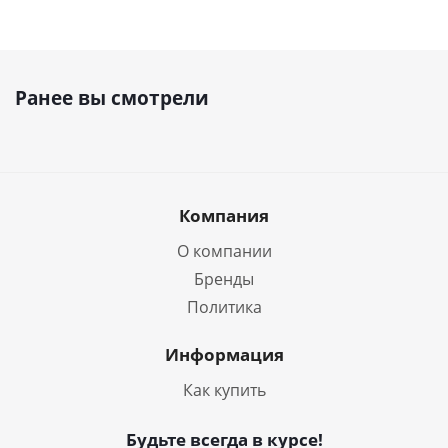
Ранее вы смотрели
Компания
О компании
Бренды
Политика
Информация
Как купить
Будьте всегда в курсе!