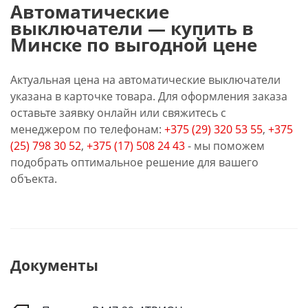
Автоматические
выключатели — купить в
Минске по выгодной цене
Актуальная цена на автоматические выключатели
указана в карточке товара. Для оформления заказа
оставьте заявку онлайн или свяжитесь с
менеджером по телефонам:
+375 (29) 320 53 55
,
+375
(25) 798 30 52
,
+375 (17) 508 24 43
- мы поможем
подобрать оптимальное решение для вашего
объекта.
Документы