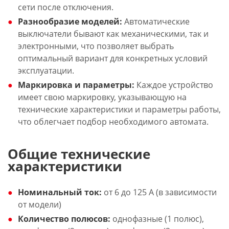
сети после отключения.
Разнообразие моделей:
Автоматические
выключатели бывают как механическими, так и
электронными, что позволяет выбрать
оптимальный вариант для конкретных условий
эксплуатации.
Маркировка и параметры:
Каждое устройство
имеет свою маркировку, указывающую на
технические характеристики и параметры работы,
что облегчает подбор необходимого автомата.
Общие технические
характеристики
Номинальный ток:
от 6 до 125 А (в зависимости
от модели)
Количество полюсов:
однофазные (1 полюс),