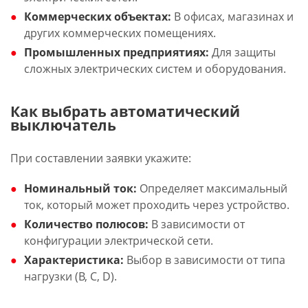
Коммерческих объектах:
В офисах, магазинах и
других коммерческих помещениях.
Промышленных предприятиях:
Для защиты
сложных электрических систем и оборудования.
Как выбрать автоматический
выключатель
При составлении заявки укажите:
Номинальный ток:
Определяет максимальный
ток, который может проходить через устройство.
Количество полюсов:
В зависимости от
конфигурации электрической сети.
Характеристика:
Выбор в зависимости от типа
нагрузки (B, C, D).