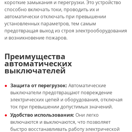
короткие замыкания и перегрузки. Это устройство
способно включать токи, проводить их и
автоматически отключать при превышении
установленных параметров, тем самым
предотвращая выход из строя электрооборудования
и возникновение пожаров.
Преимущества
автоматических
выключателей
Защита от перегрузок:
Автоматические
выключатели предотвращают повреждение
электрических цепей и оборудования, отключая
ток при превышении допустимых значений.
Удобство использования:
Они легко
включаются и выключаются, что позволяет
быстро восстанавливать работу электрической