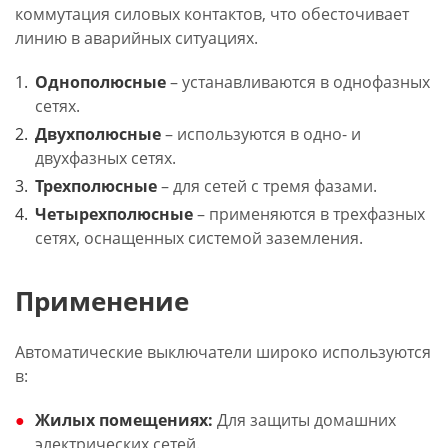
коммутация силовых контактов, что обесточивает
линию в аварийных ситуациях.
Однополюсные
– устанавливаются в однофазных
сетях.
Двухполюсные
– используются в одно- и
двухфазных сетях.
Трехполюсные
– для сетей с тремя фазами.
Четырехполюсные
– применяются в трехфазных
сетях, оснащенных системой заземления.
Применение
Автоматические выключатели широко используются
в:
Жилых помещениях:
Для защиты домашних
электрических сетей.