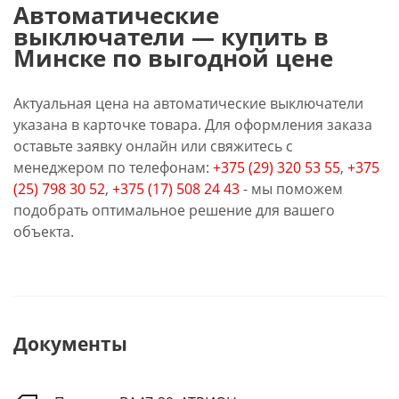
Автоматические
выключатели — купить в
Минске по выгодной цене
Актуальная цена на автоматические выключатели
указана в карточке товара. Для оформления заказа
оставьте заявку онлайн или свяжитесь с
менеджером по телефонам:
+375 (29) 320 53 55
,
+375
(25) 798 30 52
,
+375 (17) 508 24 43
- мы поможем
подобрать оптимальное решение для вашего
объекта.
Документы