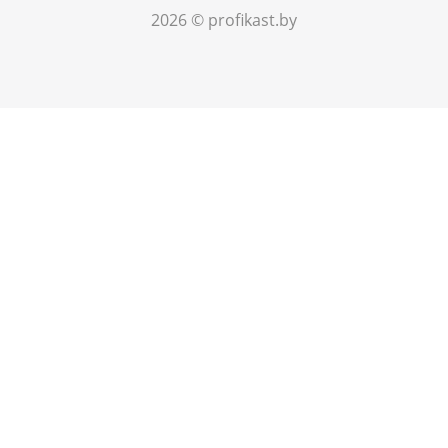
2026 © profikast.by