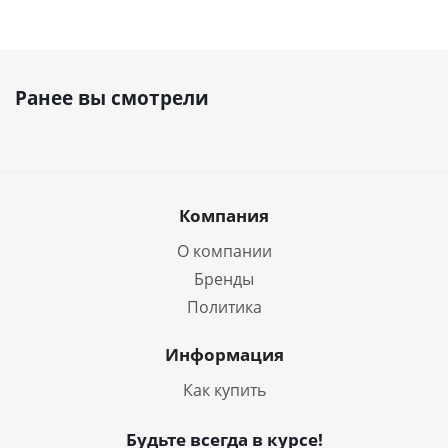
Ранее вы смотрели
Компания
О компании
Бренды
Политика
Информация
Как купить
Будьте всегда в курсе!