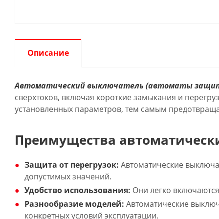
Описание
Автоматический выключатель (автоматы защи
сверхтоков, включая короткие замыкания и перегру
установленных параметров, тем самым предотвраща
Преимущества автоматическ
Защита от перегрузок:
Автоматические выключа
допустимых значений.
Удобство использования:
Они легко включаются 
Разнообразие моделей:
Автоматические выключа
конкретных условий эксплуатации.