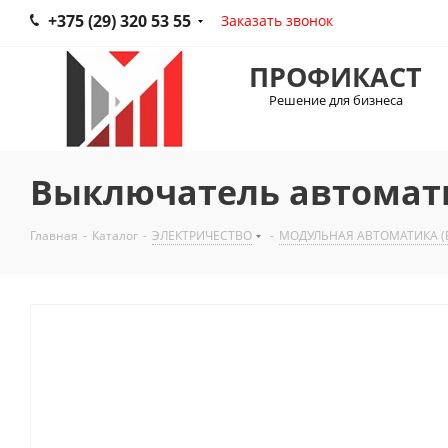
+375 (29) 320 53 55
Заказать звонок
ПРОФИКАСТ
Решение для бизнеса
Выключатель автомат
Главная
-
Каталог
-
ЭЛЕКТРИЧЕСТВО
-
МОДУЛЬНАЯ АВТОМАТИКА (В