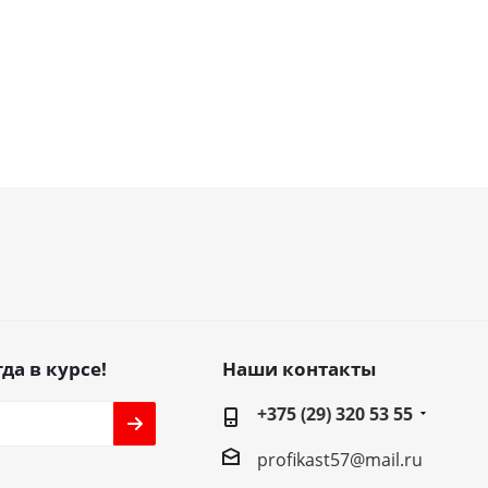
да в курсе!
Наши контакты
+375 (29) 320 53 55
profikast57@mail.ru