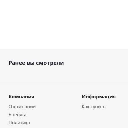
Ранее вы смотрели
Компания
Информация
О компании
Как купить
Бренды
Политика