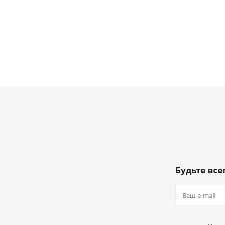
Будьте всег