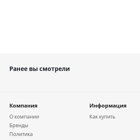
Ранее вы смотрели
Компания
Информация
О компании
Как купить
Бренды
Политика