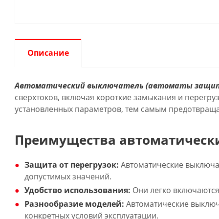
Описание
Автоматический выключатель (автоматы защи
сверхтоков, включая короткие замыкания и перегру
установленных параметров, тем самым предотвраща
Преимущества автоматическ
Защита от перегрузок:
Автоматические выключа
допустимых значений.
Удобство использования:
Они легко включаются 
Разнообразие моделей:
Автоматические выключа
конкретных условий эксплуатации.