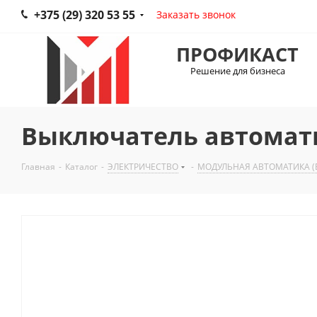
+375 (29) 320 53 55
Заказать звонок
ПРОФИКАСТ
Решение для бизнеса
Выключатель автомат
Главная
-
Каталог
-
ЭЛЕКТРИЧЕСТВО
-
МОДУЛЬНАЯ АВТОМАТИКА (В