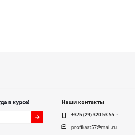
да в курсе!
Наши контакты
+375 (29) 320 53 55
profikast57@mail.ru