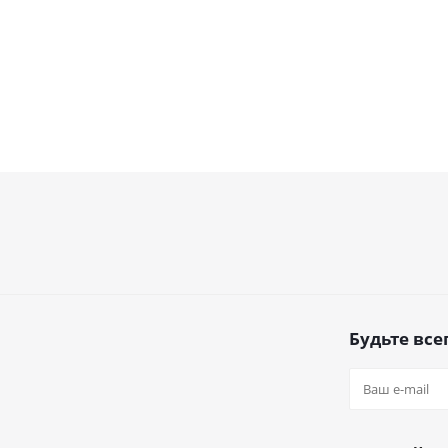
Будьте всег