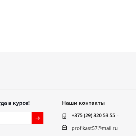
да в курсе!
Наши контакты
+375 (29) 320 53 55
profikast57@mail.ru