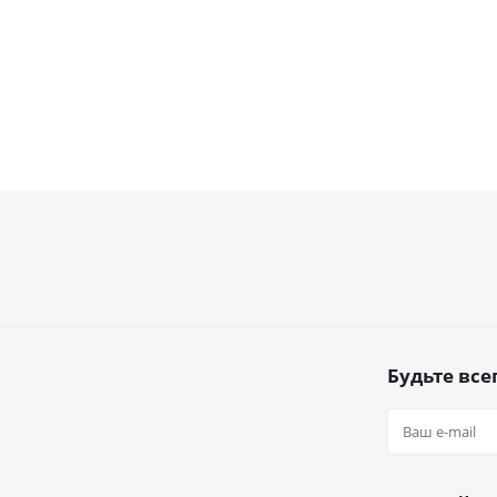
Будьте всег