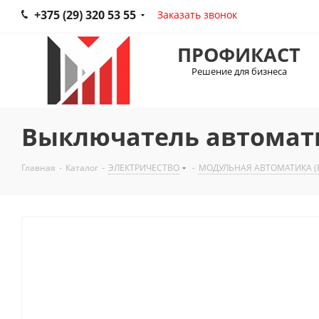
+375 (29) 320 53 55
Заказать звонок
ПРОФИКАСТ
Решение для бизнеса
Выключатель автомат
Главная
-
Каталог
-
ЭЛЕКТРИЧЕСТВО
-
МОДУЛЬНАЯ АВТОМАТИКА (В