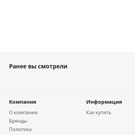
Ранее вы смотрели
Компания
Информация
О компании
Как купить
Бренды
Политика