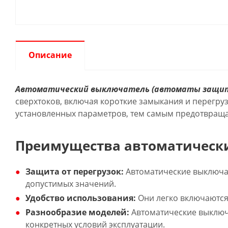
Описание
Автоматический выключатель (автоматы защи
сверхтоков, включая короткие замыкания и перегру
установленных параметров, тем самым предотвраща
Преимущества автоматическ
Защита от перегрузок:
Автоматические выключа
допустимых значений.
Удобство использования:
Они легко включаются 
Разнообразие моделей:
Автоматические выключа
конкретных условий эксплуатации.