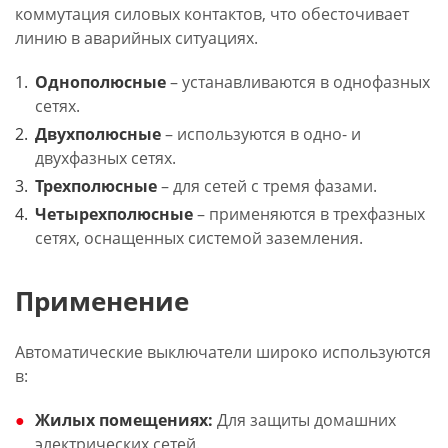
коммутация силовых контактов, что обесточивает
линию в аварийных ситуациях.
Однополюсные
– устанавливаются в однофазных
сетях.
Двухполюсные
– используются в одно- и
двухфазных сетях.
Трехполюсные
– для сетей с тремя фазами.
Четырехполюсные
– применяются в трехфазных
сетях, оснащенных системой заземления.
Применение
Автоматические выключатели широко используются
в:
Жилых помещениях:
Для защиты домашних
электрических сетей.