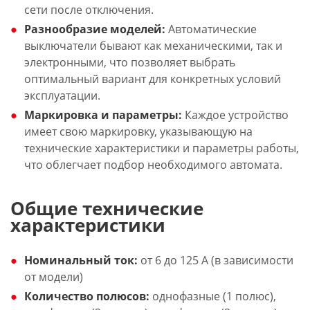
сети после отключения.
Разнообразие моделей:
Автоматические
выключатели бывают как механическими, так и
электронными, что позволяет выбрать
оптимальный вариант для конкретных условий
эксплуатации.
Маркировка и параметры:
Каждое устройство
имеет свою маркировку, указывающую на
технические характеристики и параметры работы,
что облегчает подбор необходимого автомата.
Общие технические
характеристики
Номинальный ток:
от 6 до 125 А (в зависимости
от модели)
Количество полюсов:
однофазные (1 полюс),