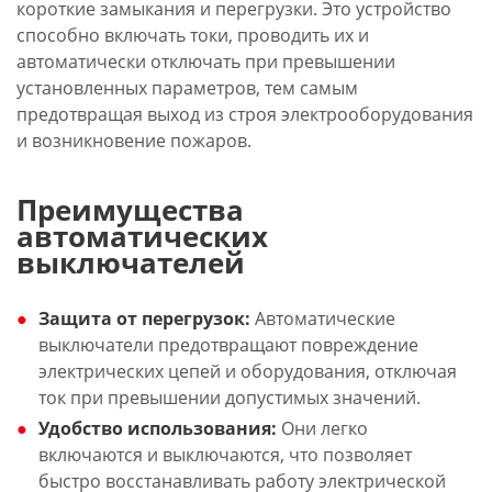
короткие замыкания и перегрузки. Это устройство
способно включать токи, проводить их и
автоматически отключать при превышении
установленных параметров, тем самым
предотвращая выход из строя электрооборудования
и возникновение пожаров.
Преимущества
автоматических
выключателей
Защита от перегрузок:
Автоматические
выключатели предотвращают повреждение
электрических цепей и оборудования, отключая
ток при превышении допустимых значений.
Удобство использования:
Они легко
включаются и выключаются, что позволяет
быстро восстанавливать работу электрической