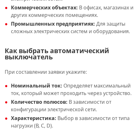
Коммерческих объектах:
В офисах, магазинах и
других коммерческих помещениях.
Промышленных предприятиях:
Для защиты
сложных электрических систем и оборудования.
Как выбрать автоматический
выключатель
При составлении заявки укажите:
Номинальный ток:
Определяет максимальный
ток, который может проходить через устройство.
Количество полюсов:
В зависимости от
конфигурации электрической сети.
Характеристика:
Выбор в зависимости от типа
нагрузки (B, C, D).