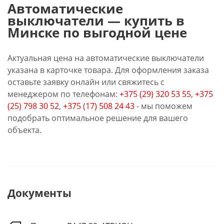
Автоматические
выключатели — купить в
Минске по выгодной цене
Актуальная цена на автоматические выключатели
указана в карточке товара. Для оформления заказа
оставьте заявку онлайн или свяжитесь с
менеджером по телефонам:
+375 (29) 320 53 55
,
+375
(25) 798 30 52
,
+375 (17) 508 24 43
- мы поможем
подобрать оптимальное решение для вашего
объекта.
Документы