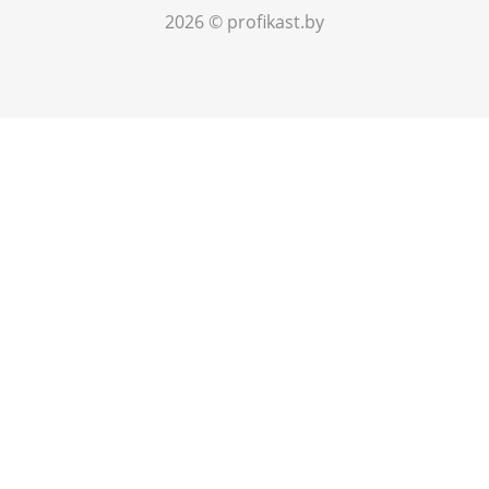
2026 © profikast.by