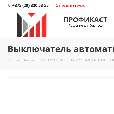
+375 (29) 320 53 55
Заказать звонок
ПРОФИКАСТ
Решение для бизнеса
Выключатель автомат
Главная
-
Каталог
-
ЭЛЕКТРИЧЕСТВО
-
МОДУЛЬНАЯ АВТОМАТИКА (В