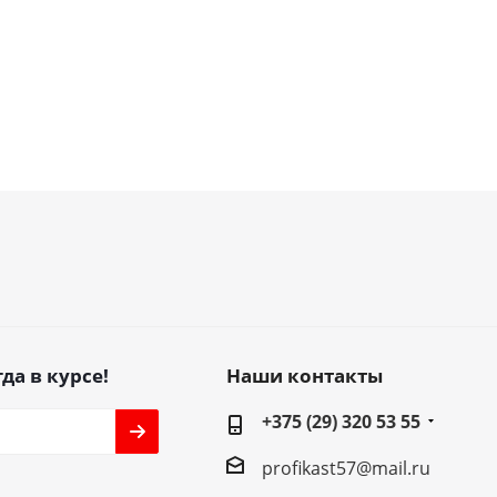
да в курсе!
Наши контакты
+375 (29) 320 53 55
profikast57@mail.ru