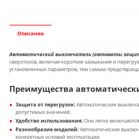
Описание
Автоматический выключатель (автоматы защи
сверхтоков, включая короткие замыкания и перегру
установленных параметров, тем самым предотвраща
Преимущества автоматическ
Защита от перегрузок:
Автоматические выключа
допустимых значений.
Удобство использования:
Они легко включаются 
Разнообразие моделей:
Автоматические выключа
конкретных условий эксплуатации.