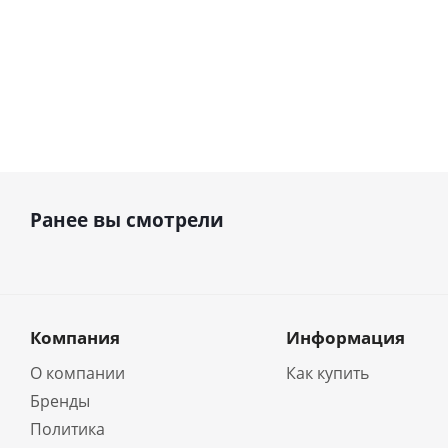
Ранее вы смотрели
Компания
Информация
О компании
Как купить
Бренды
Политика