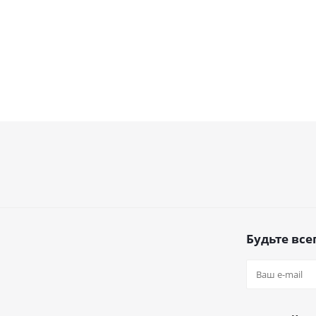
Будьте всег