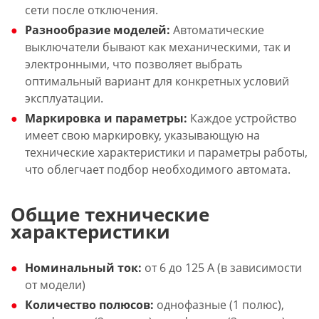
сети после отключения.
Разнообразие моделей:
Автоматические
выключатели бывают как механическими, так и
электронными, что позволяет выбрать
оптимальный вариант для конкретных условий
эксплуатации.
Маркировка и параметры:
Каждое устройство
имеет свою маркировку, указывающую на
технические характеристики и параметры работы,
что облегчает подбор необходимого автомата.
Общие технические
характеристики
Номинальный ток:
от 6 до 125 А (в зависимости
от модели)
Количество полюсов:
однофазные (1 полюс),