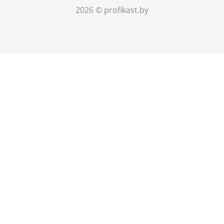
2026 © profikast.by