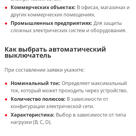
Коммерческих объектах:
В офисах, магазинах и
других коммерческих помещениях.
Промышленных предприятиях:
Для защиты
сложных электрических систем и оборудования.
Как выбрать автоматический
выключатель
При составлении заявки укажите:
Номинальный ток:
Определяет максимальный
ток, который может проходить через устройство.
Количество полюсов:
В зависимости от
конфигурации электрической сети.
Характеристика:
Выбор в зависимости от типа
нагрузки (B, C, D).