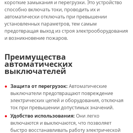
короткие замыкания и перегрузки. Это устройство
способно включать токи, проводить их и
автоматически отключать при превышении
установленных параметров, тем самым
предотвращая выход из строя электрооборудования
и возникновение пожаров.
Преимущества
автоматических
выключателей
Защита от перегрузок:
Автоматические
выключатели предотвращают повреждение
электрических цепей и оборудования, отключая
ток при превышении допустимых значений.
Удобство использования:
Они легко
включаются и выключаются, что позволяет
быстро восстанавливать работу электрической