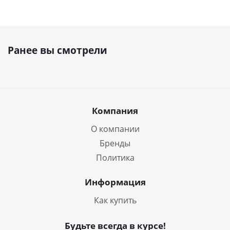
Ранее вы смотрели
Компания
О компании
Бренды
Политика
Информация
Как купить
Будьте всегда в курсе!