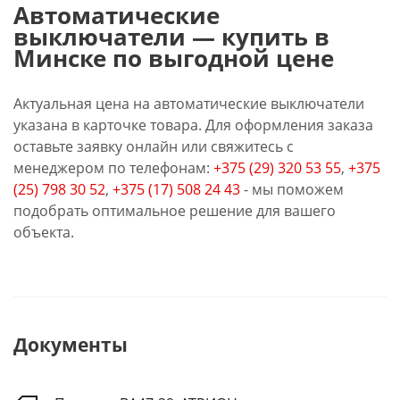
Автоматические
выключатели — купить в
Минске по выгодной цене
Актуальная цена на автоматические выключатели
указана в карточке товара. Для оформления заказа
оставьте заявку онлайн или свяжитесь с
менеджером по телефонам:
+375 (29) 320 53 55
,
+375
(25) 798 30 52
,
+375 (17) 508 24 43
- мы поможем
подобрать оптимальное решение для вашего
объекта.
Документы