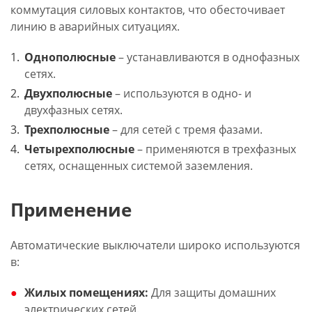
коммутация силовых контактов, что обесточивает
линию в аварийных ситуациях.
Однополюсные
– устанавливаются в однофазных
сетях.
Двухполюсные
– используются в одно- и
двухфазных сетях.
Трехполюсные
– для сетей с тремя фазами.
Четырехполюсные
– применяются в трехфазных
сетях, оснащенных системой заземления.
Применение
Автоматические выключатели широко используются
в:
Жилых помещениях:
Для защиты домашних
электрических сетей.