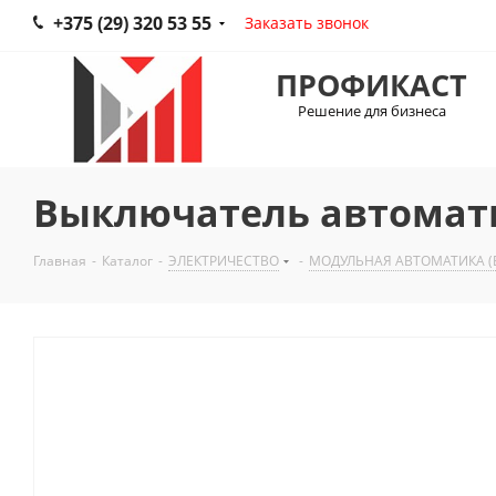
+375 (29) 320 53 55
Заказать звонок
ПРОФИКАСТ
Решение для бизнеса
Выключатель автомат
Главная
-
Каталог
-
ЭЛЕКТРИЧЕСТВО
-
МОДУЛЬНАЯ АВТОМАТИКА (В