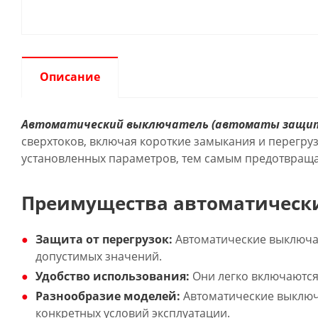
Описание
Автоматический выключатель (автоматы защи
сверхтоков, включая короткие замыкания и перегру
установленных параметров, тем самым предотвраща
Преимущества автоматическ
Защита от перегрузок:
Автоматические выключа
допустимых значений.
Удобство использования:
Они легко включаются 
Разнообразие моделей:
Автоматические выключа
конкретных условий эксплуатации.