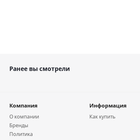
Ранее вы смотрели
Компания
Информация
О компании
Как купить
Бренды
Политика