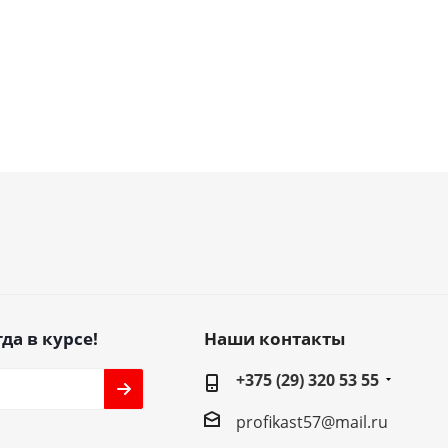
да в курсе!
Наши контакты
+375 (29) 320 53 55
profikast57@mail.ru