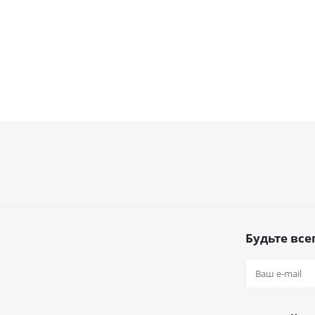
Будьте всег