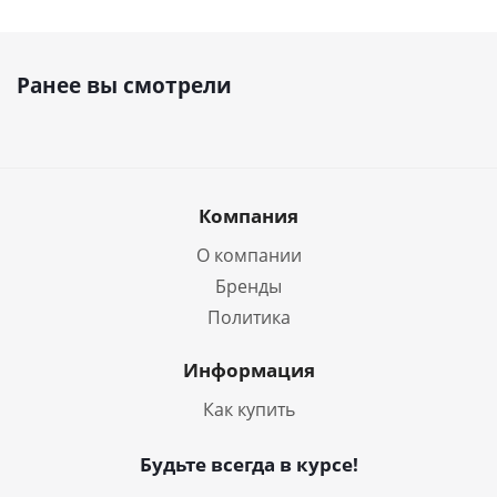
Ранее вы смотрели
Компания
О компании
Бренды
Политика
Информация
Как купить
Будьте всегда в курсе!