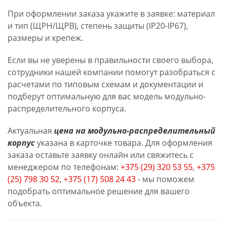
При оформлении заказа укажите в заявке: материал
и тип (ЩРН/ЩРВ), степень защиты (IP20-IP67),
размеры и крепеж.
Если вы не уверены в правильности своего выбора,
сотрудники нашей компании помогут разобраться с
расчетами по типовым схемам и документации и
подберут оптимальную для вас модель модульно-
распределительного корпуса.
Актуальная
цена на модульно-распределительный
корпус
указана в карточке товара. Для оформления
заказа оставьте заявку онлайн или свяжитесь с
менеджером по телефонам:
+375 (29) 320 53 55
,
+375
(25) 798 30 52
,
+375 (17) 508 24 43
- мы поможем
подобрать оптимальное решение для вашего
объекта.