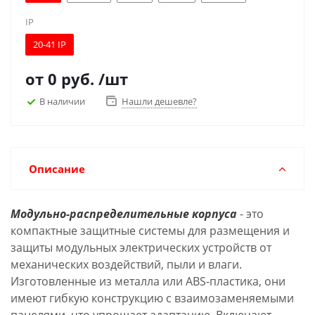
IP
20-41 IP
от
0 руб.
/шт
В наличии
Нашли дешевле?
Описание
Модульно-распределительные корпуса
- это
компактные защитные системы для размещения и
защиты модульных электрических устройств от
механических воздействий, пыли и влаги.
Изготовленные из металла или ABS-пластика, они
имеют гибкую конструкцию с взаимозаменяемыми