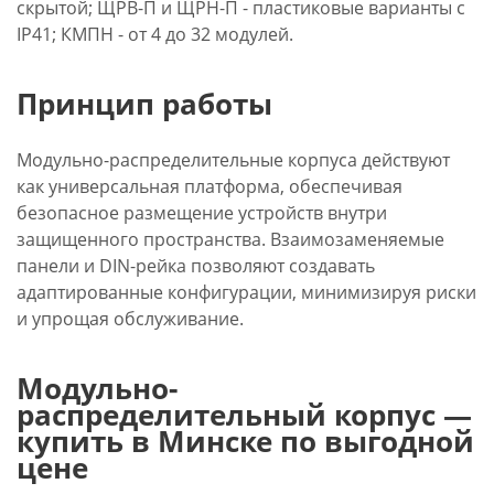
скрытой; ЩРВ-П и ЩРН-П - пластиковые варианты с
IP41; КМПН - от 4 до 32 модулей.
Принцип работы
Модульно-распределительные корпуса действуют
как универсальная платформа, обеспечивая
безопасное размещение устройств внутри
защищенного пространства. Взаимозаменяемые
панели и DIN-рейка позволяют создавать
адаптированные конфигурации, минимизируя риски
и упрощая обслуживание.
Модульно-
распределительный корпус —
купить в Минске по выгодной
цене