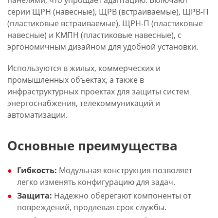
панелями, что упрощает адаптацию. Включают
серии ЩРН (навесные), ЩРВ (встраиваемые), ЩРВ-П
(пластиковые встраиваемые), ЩРН-П (пластиковые
навесные) и КМПН (пластиковые навесные), с
эргономичным дизайном для удобной установки.
Используются в жилых, коммерческих и
промышленных объектах, а также в
инфраструктурных проектах для защиты систем
энергоснабжения, телекоммуникаций и
автоматизации.
Основные преимущества
Гибкость:
Модульная конструкция позволяет
легко изменять конфигурацию для задач.
Защита:
Надежно оберегают компоненты от
повреждений, продлевая срок службы.