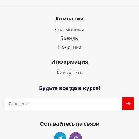
Компания
О компании
Бренды
Политика
Информация
Как купить
Будьте всегда в курсе!
Оставайтесь на связи