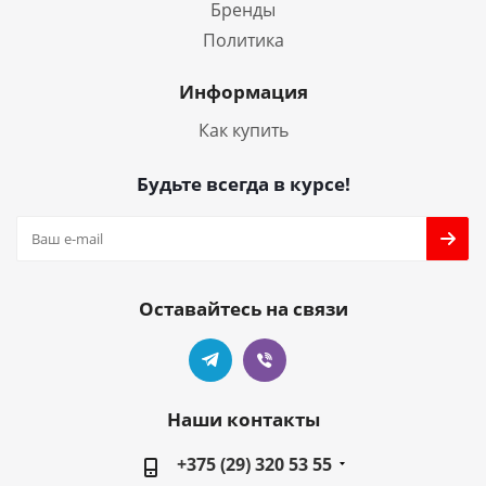
Бренды
Политика
Информация
Как купить
Будьте всегда в курсе!
Оставайтесь на связи
Наши контакты
+375 (29) 320 53 55