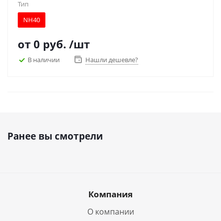
Тип
NH40
от
0 руб.
/шт
В наличии
Нашли дешевле?
Ранее вы смотрели
Компания
О компании