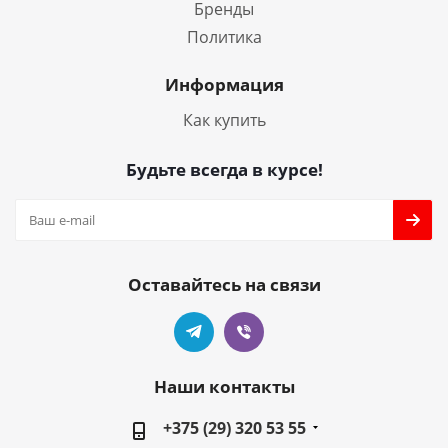
Бренды
Политика
Информация
Как купить
Будьте всегда в курсе!
Оставайтесь на связи
Наши контакты
+375 (29) 320 53 55