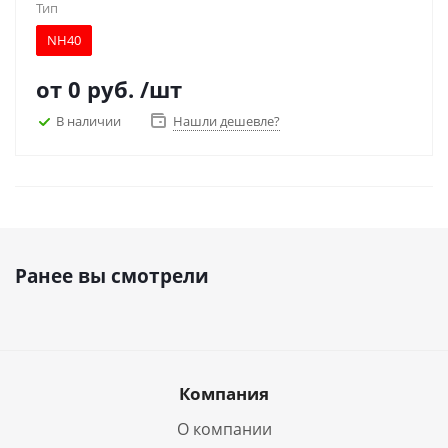
Тип
NH40
от
0 руб.
/шт
В наличии
Нашли дешевле?
Ранее вы смотрели
Компания
О компании