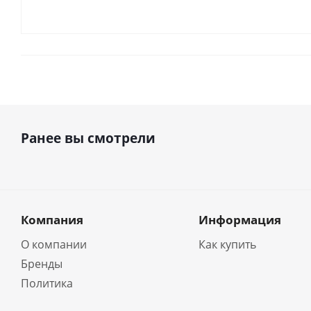
Ранее вы смотрели
Компания
Информация
О компании
Как купить
Бренды
Политика