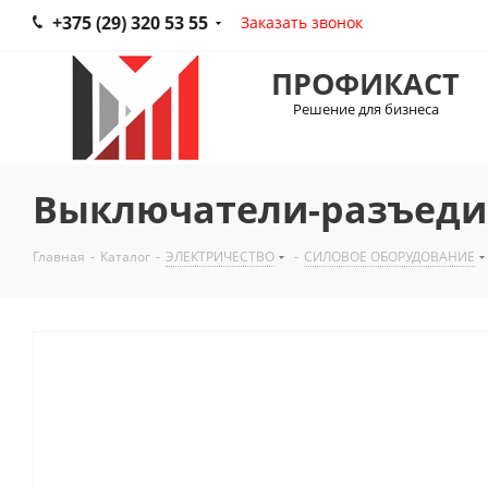
+375 (29) 320 53 55
Заказать звонок
ПРОФИКАСТ
Решение для бизнеса
Выключатели-разъедин
Главная
-
Каталог
-
ЭЛЕКТРИЧЕСТВО
-
СИЛОВОЕ ОБОРУДОВАНИЕ