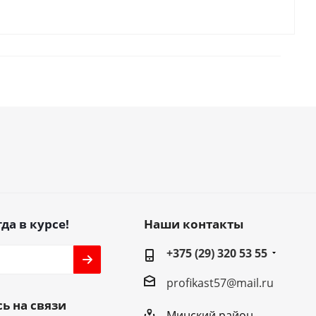
да в курсе!
Наши контакты
+375 (29) 320 53 55
profikast57@mail.ru
ь на связи
Минский район,