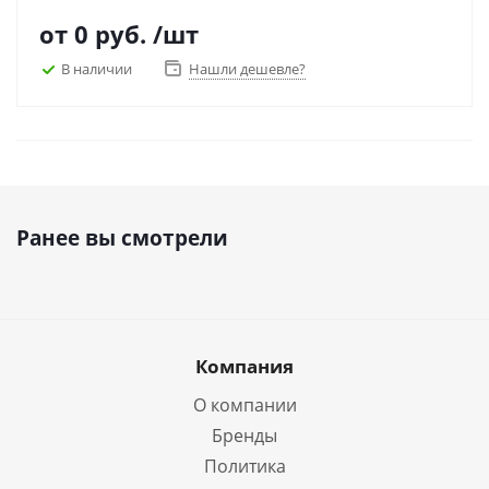
от
0 руб.
/шт
В наличии
Нашли дешевле?
Ранее вы смотрели
Компания
О компании
Бренды
Политика