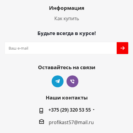
Информация
Как купить
Будьте всегда в курсе!
Оставайтесь на связи
Наши контакты
+375 (29) 320 53 55
profikast57@mail.ru