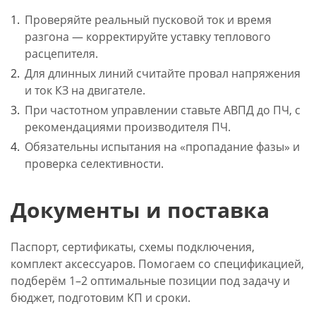
Проверяйте реальный пусковой ток и время
разгона — корректируйте уставку теплового
расцепителя.
Для длинных линий считайте провал напряжения
и ток КЗ на двигателе.
При частотном управлении ставьте АВПД до ПЧ, с
рекомендациями производителя ПЧ.
Обязательны испытания на «пропадание фазы» и
проверка селективности.
Документы и поставка
Паспорт, сертификаты, схемы подключения,
комплект аксессуаров. Помогаем со спецификацией,
подберём 1–2 оптимальные позиции под задачу и
бюджет, подготовим КП и сроки.