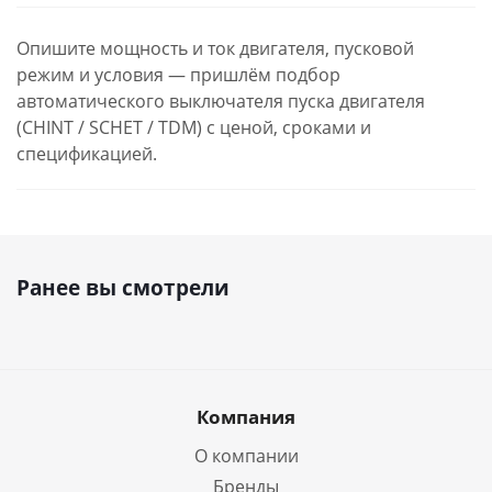
Опишите мощность и ток двигателя, пусковой
режим и условия — пришлём подбор
автоматического выключателя пуска двигателя
(CHINT / SCHET / TDM) с ценой, сроками и
спецификацией.
Ранее вы смотрели
Компания
О компании
Бренды