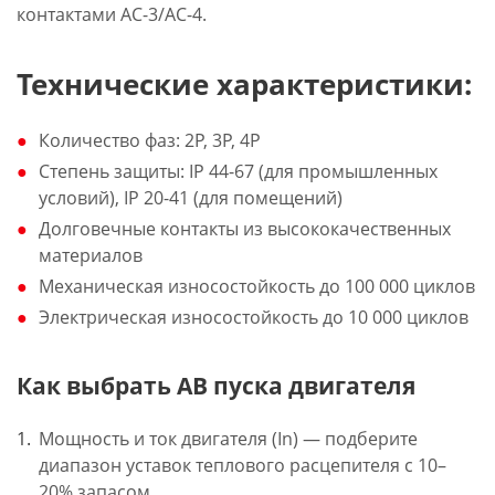
контактами AC-3/AC-4.
Технические характеристики:
Количество фаз: 2Р, 3Р, 4Р
Степень защиты: IP 44-67 (для промышленных
условий), IP 20-41 (для помещений)
Долговечные контакты из высококачественных
материалов
Механическая износостойкость до 100 000 циклов
Электрическая износостойкость до 10 000 циклов
Как выбрать АВ пуска двигателя
Мощность и ток двигателя (In) — подберите
диапазон уставок теплового расцепителя с 10–
20% запасом.