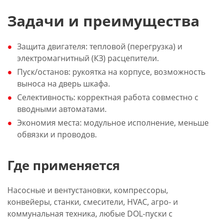
Задачи и преимущества
Защита двигателя: тепловой (перегрузка) и
электромагнитный (КЗ) расцепители.
Пуск/останов: рукоятка на корпусе, возможность
выноса на дверь шкафа.
Селективность: корректная работа совместно с
вводными автоматами.
Экономия места: модульное исполнение, меньше
обвязки и проводов.
Где применяется
Насосные и вентустановки, компрессоры,
конвейеры, станки, смесители, HVAC, агро- и
коммунальная техника, любые DOL-пуски с