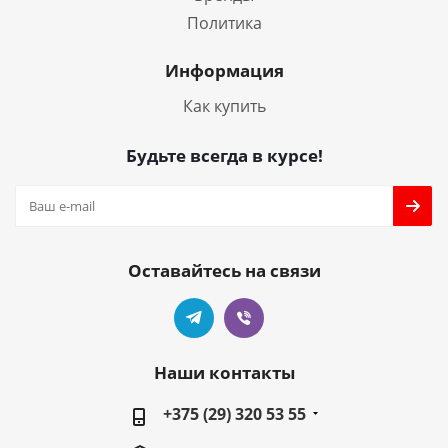
Политика
Информация
Как купить
Будьте всегда в курсе!
Оставайтесь на связи
Наши контакты
+375 (29) 320 53 55