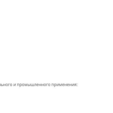
льного и промышленного применения: