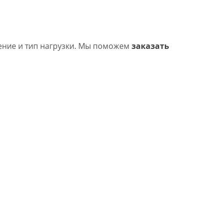
ение и тип нагрузки. Мы поможем
заказать