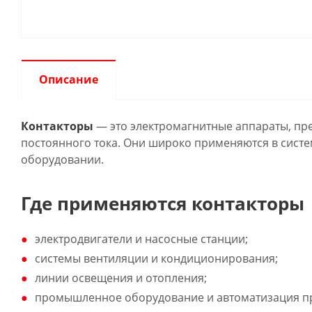
Описание
Контакторы
— это электромагнитные аппараты, пр
постоянного тока. Они широко применяются в систе
оборудовании.
Где применяются контакторы
электродвигатели и насосные станции;
системы вентиляции и кондиционирования;
линии освещения и отопления;
промышленное оборудование и автоматизация пр