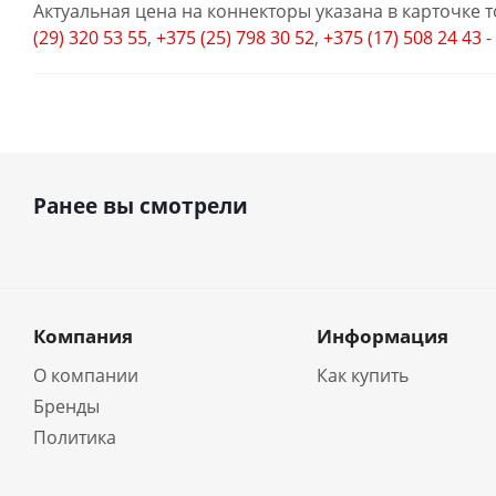
Актуальная цена на коннекторы указана в карточке 
(29) 320 53 55
,
+375 (25) 798 30 52
,
+375 (17) 508 24 43
-
Ранее вы смотрели
Компания
Информация
О компании
Как купить
Бренды
Политика