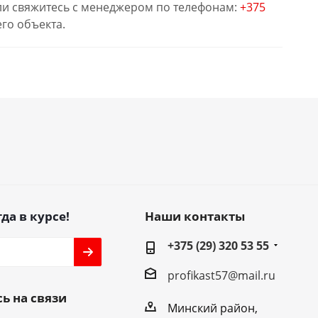
или свяжитесь с менеджером по телефонам:
+375
го объекта.
да в курсе!
Наши контакты
+375 (29) 320 53 55
profikast57@mail.ru
ь на связи
Минский район,