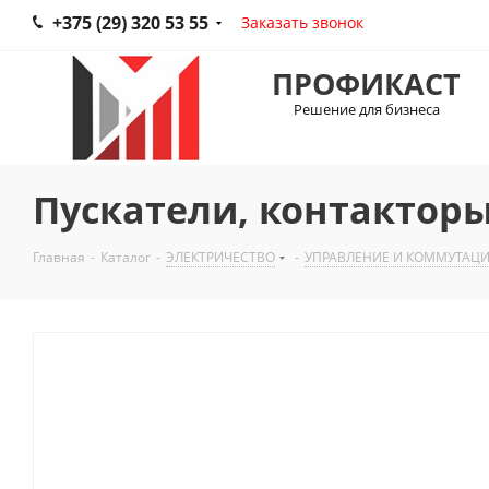
+375 (29) 320 53 55
Заказать звонок
ПРОФИКАСТ
Решение для бизнеса
Пускатели, контакторы
Главная
-
Каталог
-
ЭЛЕКТРИЧЕСТВО
-
УПРАВЛЕНИЕ И КОММУТАЦ