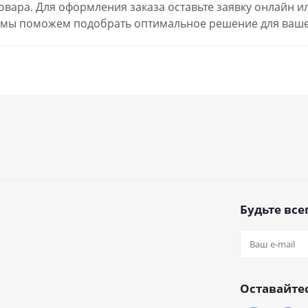
товара. Для оформления заказа оставьте заявку онлайн 
 мы поможем подобрать оптимальное решение для ваше
Будьте всег
Оставайтес