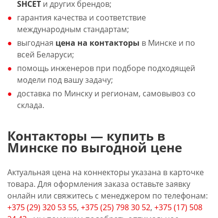
SHCET
и других брендов;
гарантия качества и соответствие
международным стандартам;
выгодная
цена на контакторы
в Минске и по
всей Беларуси;
помощь инженеров при подборе подходящей
модели под вашу задачу;
доставка по Минску и регионам, самовывоз со
склада.
Контакторы — купить в
Минске по выгодной цене
Актуальная цена на коннекторы указана в карточке
товара. Для оформления заказа оставьте заявку
онлайн или свяжитесь с менеджером по телефонам:
+375 (29) 320 53 55
,
+375 (25) 798 30 52
,
+375 (17) 508