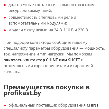
долговечные контакты из сплавов с высоким
ресурсом коммутаций;
совместимость с тепловыми реле и
вспомогательными модулями;
модели с катушками на 24 В, 110 В и 220 В.
При подборе контактора сообщите нашему
специалисту параметры оборудования — мощность,
ток, напряжение и тип нагрузки. Мы поможем
заказать контактор
CHINT
или
SHCET
с
оптимальными характеристиками и гарантией
качества.
Преимущества покупки в
profikast.by
официальный поставщик оборудования
CHINT
,