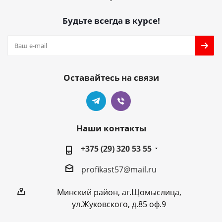
Будьте всегда в курсе!
Оставайтесь на связи
Наши контакты
+375 (29) 320 53 55
profikast57@mail.ru
Минский район, аг.Щомыслица,
ул.Жуковского, д.85 оф.9