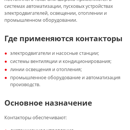
системах автоматизации, пусковых устройствах
электродвигателей, освещении, отоплении и
промышленном оборудовании.
Где применяются контакторы
электродвигатели и насосные станции;
системы вентиляции и кондиционирования;
линии освещения и отопления;
промышленное оборудование и автоматизация
производств.
Основное назначение
Контакторы обеспечивают: