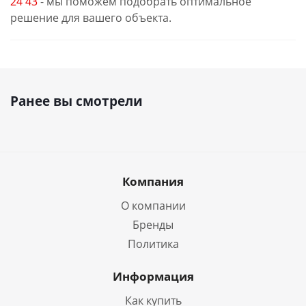
24 43
- мы поможем подобрать оптимальное
решение для вашего объекта.
Ранее вы смотрели
Компания
О компании
Бренды
Политика
Информация
Как купить