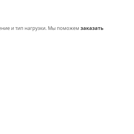
ение и тип нагрузки. Мы поможем
заказать