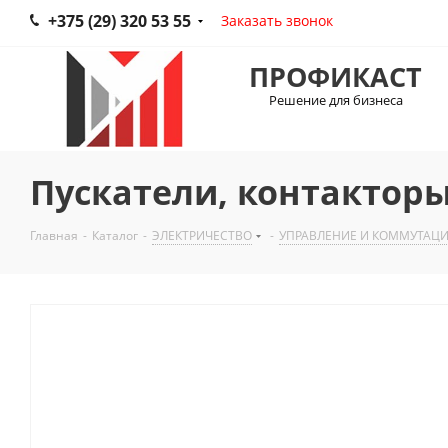
+375 (29) 320 53 55
Заказать звонок
ПРОФИКАСТ
Решение для бизнеса
Пускатели, контакторы
Главная
-
Каталог
-
ЭЛЕКТРИЧЕСТВО
-
УПРАВЛЕНИЕ И КОММУТАЦ