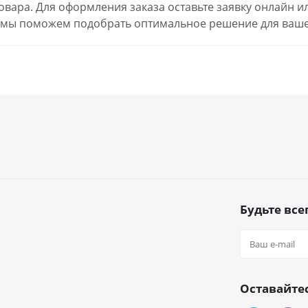
товара. Для оформления заказа оставьте заявку онлайн 
 мы поможем подобрать оптимальное решение для ваше
Будьте всег
Оставайтес