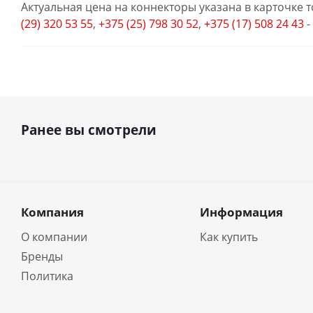
Актуальная цена на коннекторы указана в карточке 
(29) 320 53 55
,
+375 (25) 798 30 52
,
+375 (17) 508 24 43
-
Ранее вы смотрели
Компания
Информация
О компании
Как купить
Бренды
Политика