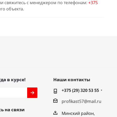
или свяжитесь с менеджером по телефонам:
+375
го объекта.
да в курсе!
Наши контакты
+375 (29) 320 53 55
profikast57@mail.ru
ь на связи
Минский район,