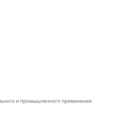
льного и промышленного применения: