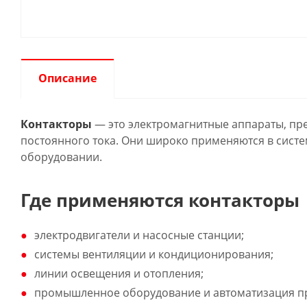
Описание
Контакторы
— это электромагнитные аппараты, пр
постоянного тока. Они широко применяются в систе
оборудовании.
Где применяются контакторы
электродвигатели и насосные станции;
системы вентиляции и кондиционирования;
линии освещения и отопления;
промышленное оборудование и автоматизация пр