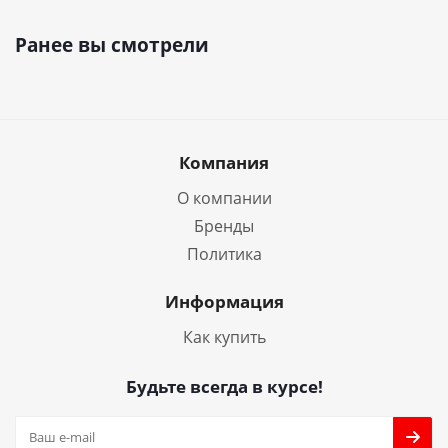
Ранее вы смотрели
Компания
О компании
Бренды
Политика
Информация
Как купить
Будьте всегда в курсе!