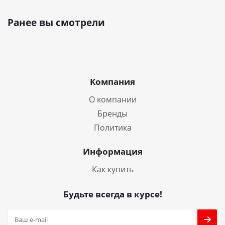
Ранее вы смотрели
Компания
О компании
Бренды
Политика
Информация
Как купить
Будьте всегда в курсе!