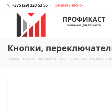
+375 (29) 320 53 55
Заказать звонок
ПРОФИКАСТ
Решение для бизнеса
Кнопки, переключатели
Главная
-
Каталог
-
ЭЛЕКТРИЧЕСТВО
-
УПРАВЛЕНИЕ И КОММУТАЦ