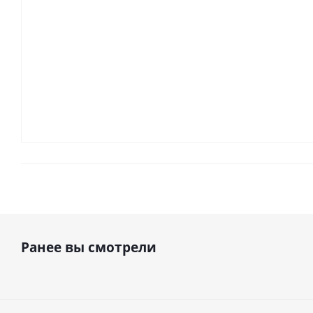
Ранее вы смотрели