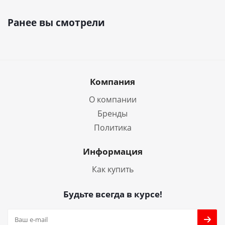
Ранее вы смотрели
Компания
О компании
Бренды
Политика
Информация
Как купить
Будьте всегда в курсе!