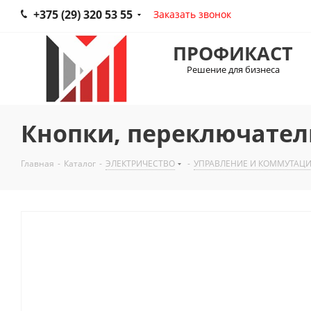
+375 (29) 320 53 55
Заказать звонок
ПРОФИКАСТ
Решение для бизнеса
Кнопки, переключатели
Главная
-
Каталог
-
ЭЛЕКТРИЧЕСТВО
-
УПРАВЛЕНИЕ И КОММУТАЦ