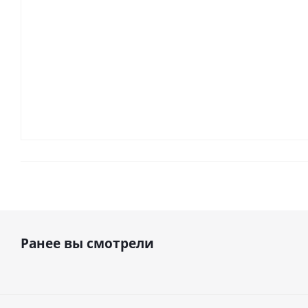
Ранее вы смотрели