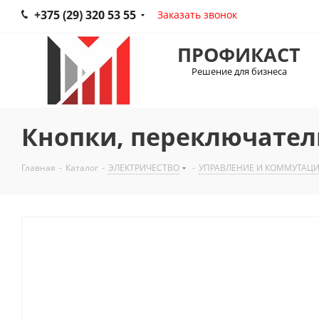
+375 (29) 320 53 55
Заказать звонок
ПРОФИКАСТ
Решение для бизнеса
Кнопки, переключатели
Главная
-
Каталог
-
ЭЛЕКТРИЧЕСТВО
-
УПРАВЛЕНИЕ И КОММУТАЦ