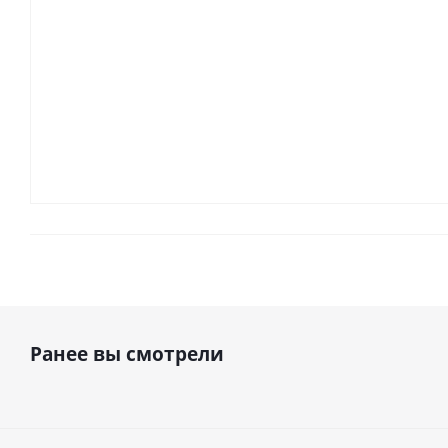
Ранее вы смотрели