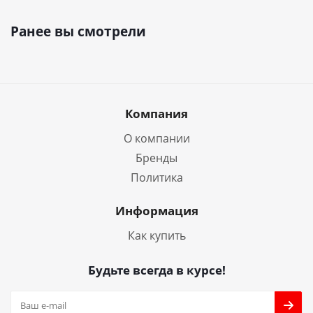
Ранее вы смотрели
Компания
О компании
Бренды
Политика
Информация
Как купить
Будьте всегда в курсе!