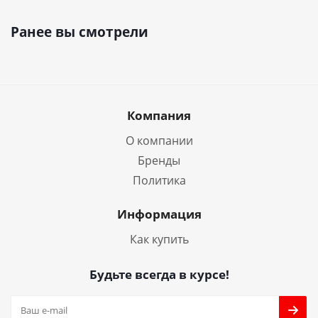
Ранее вы смотрели
Компания
О компании
Бренды
Политика
Информация
Как купить
Будьте всегда в курсе!