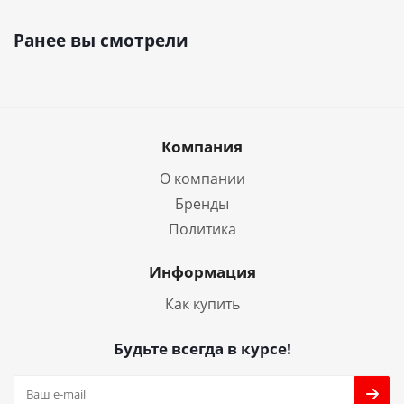
Ранее вы смотрели
Компания
О компании
Бренды
Политика
Информация
Как купить
Будьте всегда в курсе!