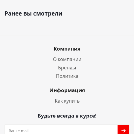
Ранее вы смотрели
Компания
О компании
Бренды
Политика
Информация
Как купить
Будьте всегда в курсе!