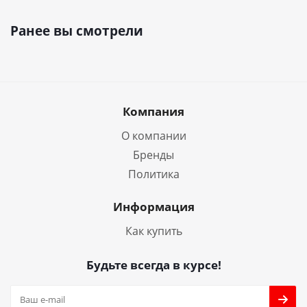
Ранее вы смотрели
Компания
О компании
Бренды
Политика
Информация
Как купить
Будьте всегда в курсе!