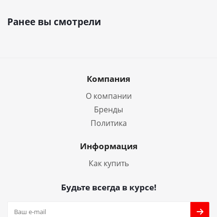
Ранее вы смотрели
Компания
О компании
Бренды
Политика
Информация
Как купить
Будьте всегда в курсе!