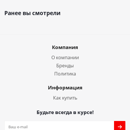
Ранее вы смотрели
Компания
О компании
Бренды
Политика
Информация
Как купить
Будьте всегда в курсе!