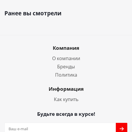
Ранее вы смотрели
Компания
О компании
Бренды
Политика
Информация
Как купить
Будьте всегда в курсе!