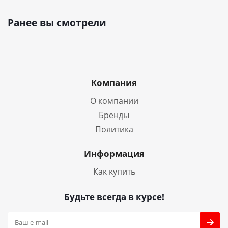
Ранее вы смотрели
Компания
О компании
Бренды
Политика
Информация
Как купить
Будьте всегда в курсе!