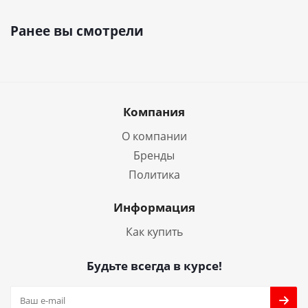
Ранее вы смотрели
Компания
О компании
Бренды
Политика
Информация
Как купить
Будьте всегда в курсе!