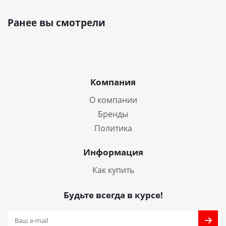
Ранее вы смотрели
Компания
О компании
Бренды
Политика
Информация
Как купить
Будьте всегда в курсе!