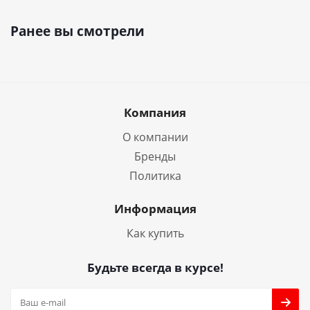
Ранее вы смотрели
Компания
О компании
Бренды
Политика
Информация
Как купить
Будьте всегда в курсе!