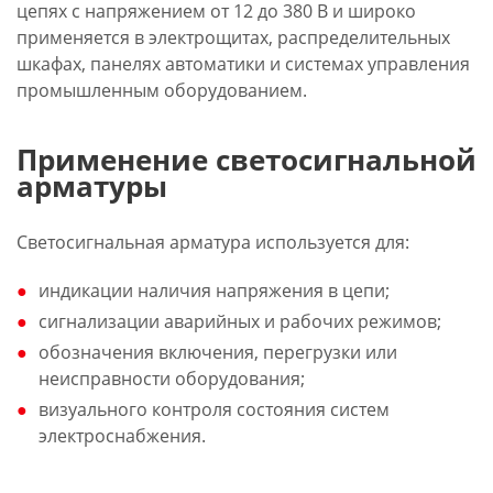
цепях с напряжением от 12 до 380 В и широко
применяется в электрощитах, распределительных
шкафах, панелях автоматики и системах управления
промышленным оборудованием.
Применение светосигнальной
арматуры
Светосигнальная арматура используется для:
индикации наличия напряжения в цепи;
сигнализации аварийных и рабочих режимов;
обозначения включения, перегрузки или
неисправности оборудования;
визуального контроля состояния систем
электроснабжения.