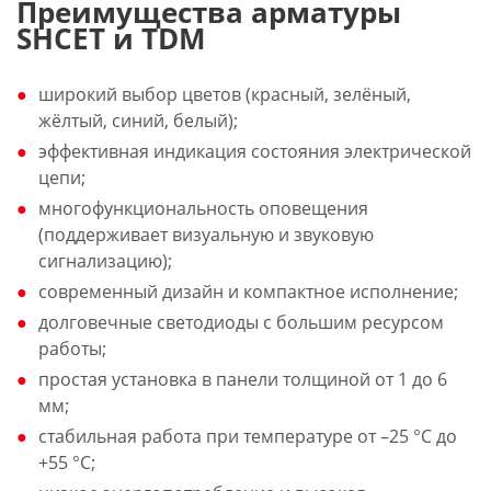
Преимущества арматуры
SHCET и TDM
широкий выбор цветов (красный, зелёный,
жёлтый, синий, белый);
эффективная индикация состояния электрической
цепи;
многофункциональность оповещения
(поддерживает визуальную и звуковую
сигнализацию);
современный дизайн и компактное исполнение;
долговечные светодиоды с большим ресурсом
работы;
простая установка в панели толщиной от 1 до 6
мм;
стабильная работа при температуре от –25 °С до
+55 °С;