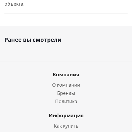
объекта.
Ранее вы смотрели
Компания
О компании
Бренды
Политика
Информация
Как купить