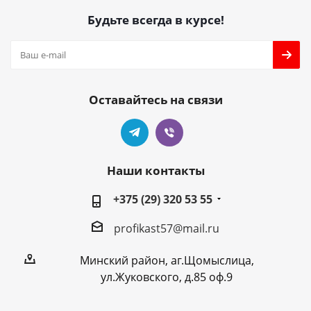
Будьте всегда в курсе!
Оставайтесь на связи
Наши контакты
+375 (29) 320 53 55
profikast57@mail.ru
Минский район, аг.Щомыслица,
ул.Жуковского, д.85 оф.9