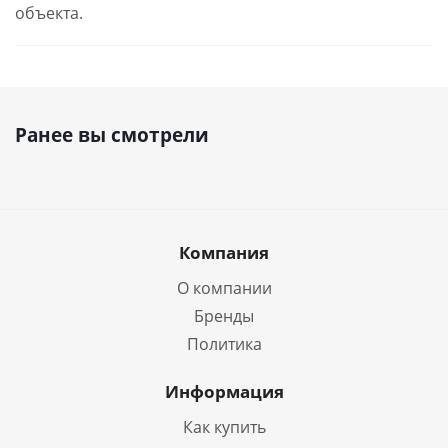
объекта.
Ранее вы смотрели
Компания
О компании
Бренды
Политика
Информация
Как купить