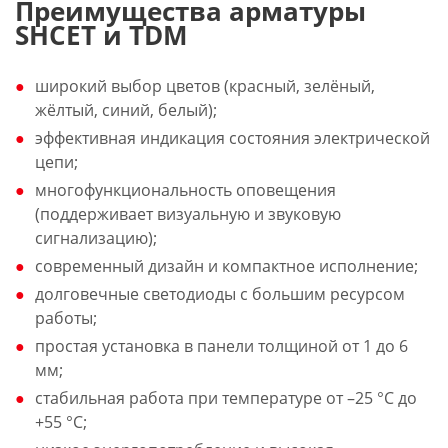
Преимущества арматуры
SHCET и TDM
широкий выбор цветов (красный, зелёный,
жёлтый, синий, белый);
эффективная индикация состояния электрической
цепи;
многофункциональность оповещения
(поддерживает визуальную и звуковую
сигнализацию);
современный дизайн и компактное исполнение;
долговечные светодиоды с большим ресурсом
работы;
простая установка в панели толщиной от 1 до 6
мм;
стабильная работа при температуре от –25 °С до
+55 °С;