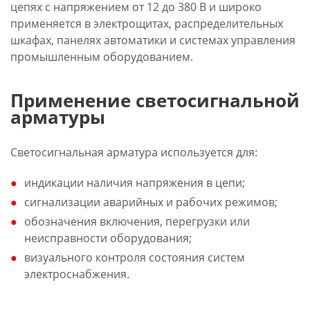
цепях с напряжением от 12 до 380 В и широко
применяется в электрощитах, распределительных
шкафах, панелях автоматики и системах управления
промышленным оборудованием.
Применение светосигнальной
арматуры
Светосигнальная арматура используется для:
индикации наличия напряжения в цепи;
сигнализации аварийных и рабочих режимов;
обозначения включения, перегрузки или
неисправности оборудования;
визуального контроля состояния систем
электроснабжения.