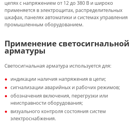
цепях с напряжением от 12 до 380 В и широко
применяется в электрощитах, распределительных
шкафах, панелях автоматики и системах управления
промышленным оборудованием.
Применение светосигнальной
арматуры
Светосигнальная арматура используется для:
индикации наличия напряжения в цепи;
сигнализации аварийных и рабочих режимов;
обозначения включения, перегрузки или
неисправности оборудования;
визуального контроля состояния систем
электроснабжения.