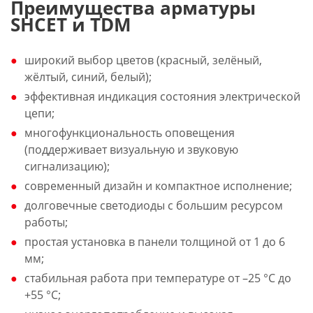
Преимущества арматуры
SHCET и TDM
широкий выбор цветов (красный, зелёный,
жёлтый, синий, белый);
эффективная индикация состояния электрической
цепи;
многофункциональность оповещения
(поддерживает визуальную и звуковую
сигнализацию);
современный дизайн и компактное исполнение;
долговечные светодиоды с большим ресурсом
работы;
простая установка в панели толщиной от 1 до 6
мм;
стабильная работа при температуре от –25 °С до
+55 °С;