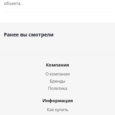
объекта.
Ранее вы смотрели
Компания
О компании
Бренды
Политика
Информация
Как купить