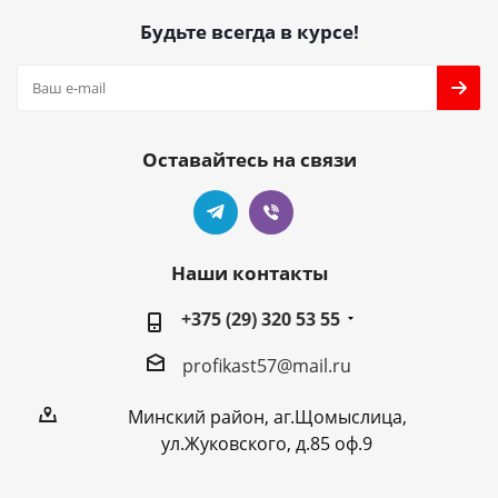
Будьте всегда в курсе!
Оставайтесь на связи
Наши контакты
+375 (29) 320 53 55
profikast57@mail.ru
Минский район, аг.Щомыслица,
ул.Жуковского, д.85 оф.9