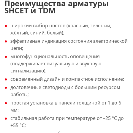
Преимущества арматуры
SHCET и TDM
широкий выбор цветов (красный, зелёный,
жёлтый, синий, белый);
эффективная индикация состояния электрической
цепи;
многофункциональность оповещения
(поддерживает визуальную и звуковую
сигнализацию);
современный дизайн и компактное исполнение;
долговечные светодиоды с большим ресурсом
работы;
простая установка в панели толщиной от 1 до 6
мм;
стабильная работа при температуре от –25 °С до
+55 °С;