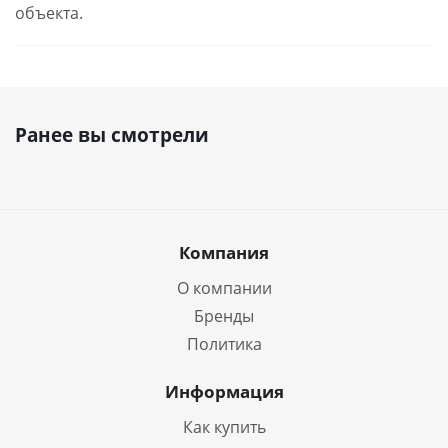
объекта.
Ранее вы смотрели
Компания
О компании
Бренды
Политика
Информация
Как купить