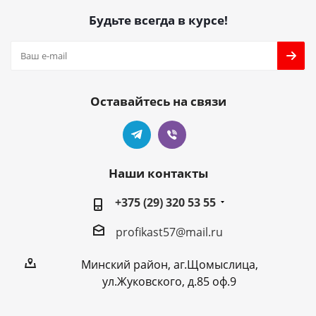
Будьте всегда в курсе!
Оставайтесь на связи
Наши контакты
+375 (29) 320 53 55
profikast57@mail.ru
Минский район, аг.Щомыслица,
ул.Жуковского, д.85 оф.9