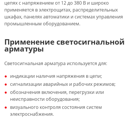
цепях с напряжением от 12 до 380 В и широко
применяется в электрощитах, распределительных
шкафах, панелях автоматики и системах управления
промышленным оборудованием.
Применение светосигнальной
арматуры
Светосигнальная арматура используется для:
индикации наличия напряжения в цепи;
сигнализации аварийных и рабочих режимов;
обозначения включения, перегрузки или
неисправности оборудования;
визуального контроля состояния систем
электроснабжения.