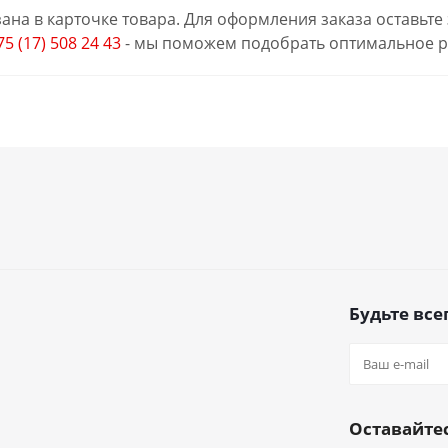
ана в карточке товара. Для оформления заказа оставьте
75 (17) 508 24 43
- мы поможем подобрать оптимальное р
Будьте всег
Оставайтес