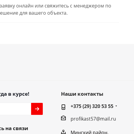
 заявку онлайн или свяжитесь с менеджером по
ешение для вашего объекта.
да в курсе!
Наши контакты
+375 (29) 320 53 55
profikast57@mail.ru
ь на связи
Минский район,