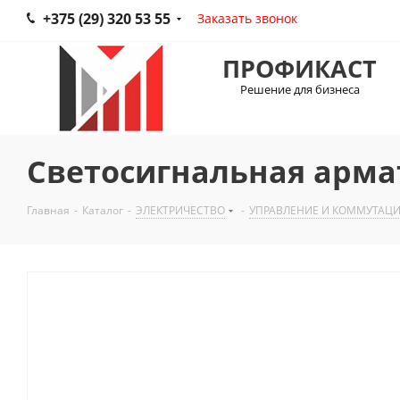
+375 (29) 320 53 55
Заказать звонок
ПРОФИКАСТ
Решение для бизнеса
Светосигнальная арма
Главная
-
Каталог
-
ЭЛЕКТРИЧЕСТВО
-
УПРАВЛЕНИЕ И КОММУТАЦ