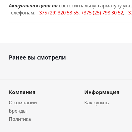
Актуальная цена на
светосигнальную арматуру указ
телефонам:
+375 (29) 320 53 55
,
+375 (25) 798 30 52
,
+3
Ранее вы смотрели
Компания
Информация
О компании
Как купить
Бренды
Политика