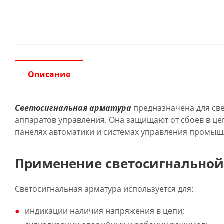
Описание
Светосигнальная арматура
предназначена для све
аппаратов управления. Она защищают от сбоев в це
панелях автоматики и системах управления промы
Применение светосигнальной
Светосигнальная арматура используется для:
индикации наличия напряжения в цепи;