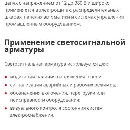
цепях с напряжением от 12 до 380 В и широко
применяется в электрощитах, распределительных
шкафах, панелях автоматики и системах управления
промышленным оборудованием.
Применение светосигнальной
арматуры
Светосигнальная арматура используется для:
индикации наличия напряжения в цепи;
сигнализации аварийных и рабочих режимов;
обозначения включения, перегрузки или
неисправности оборудования;
визуального контроля состояния систем
электроснабжения.