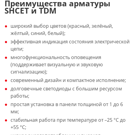
Преимущества арматуры
SHCET и TDM
широкий выбор цветов (красный, зелёный,
жёлтый, синий, белый);
эффективная индикация состояния электрической
цепи;
многофункциональность оповещения
(поддерживает визуальную и звуковую
сигнализацию);
современный дизайн и компактное исполнение;
долговечные светодиоды с большим ресурсом
работы;
простая установка в панели толщиной от 1 до 6
мм;
стабильная работа при температуре от –25 °С до
+55 °С;