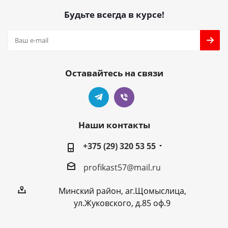
Будьте всегда в курсе!
Оставайтесь на связи
Наши контакты
+375 (29) 320 53 55
profikast57@mail.ru
Минский район, аг.Щомыслица,
ул.Жуковского, д.85 оф.9