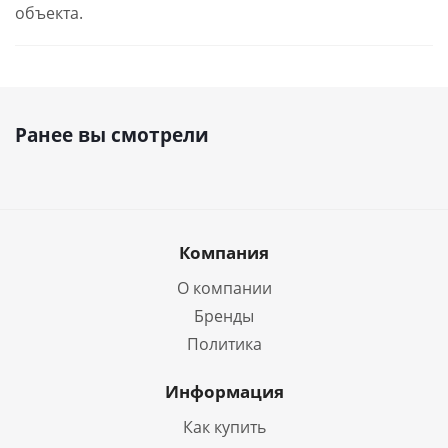
объекта.
Ранее вы смотрели
Компания
О компании
Бренды
Политика
Информация
Как купить