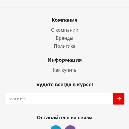
Компания
О компании
Бренды
Политика
Информация
Как купить
Будьте всегда в курсе!
Оставайтесь на связи