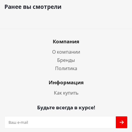
Ранее вы смотрели
Компания
О компании
Бренды
Политика
Информация
Как купить
Будьте всегда в курсе!