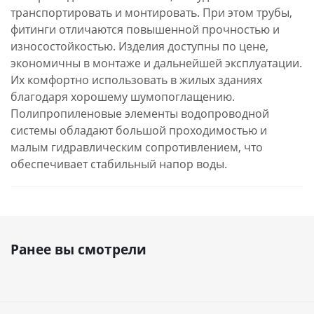
транспортировать и монтировать. При этом трубы,
фитинги отличаются повышенной прочностью и
износостойкостью. Изделия доступны по цене,
экономичны в монтаже и дальнейшей эксплуатации.
Их комфортно использовать в жилых зданиях
благодаря хорошему шумопоглащению.
Полипропиленовые элементы водопроводной
системы обладают большой проходимостью и
малым гидравлическим сопротивлением, что
обеспечивает стабильный напор воды.
Ранее вы смотрели