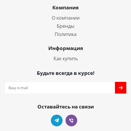
Компания
О компании
Бренды
Политика
Информация
Как купить
Будьте всегда в курсе!
Оставайтесь на связи